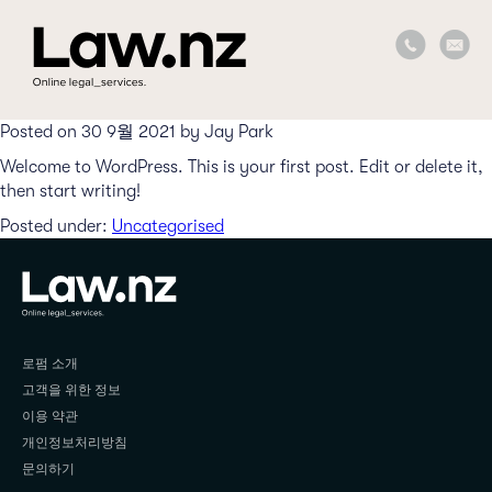
Posted on 30 9월 2021 by Jay Park
Welcome to WordPress. This is your first post. Edit or delete it,
then start writing!
Posted under:
Uncategorised
로펌 소개
고객을 위한 정보
이용 약관
개인정보처리방침
문의하기