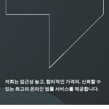
저희는 접근성 높고, 합리적인 가격의, 신뢰할 수
있는 최고의 온라인 법률 서비스를 제공합니다.