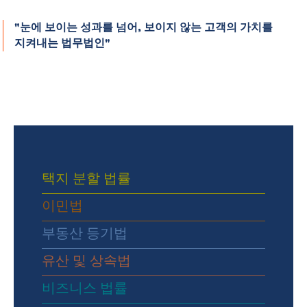
"눈에 보이는 성과를 넘어, 보이지 않는 고객의 가치를
지켜내는 법무법인"
택지 분할 법률
이민법
부동산 등기법
유산 및 상속법
비즈니스 법률