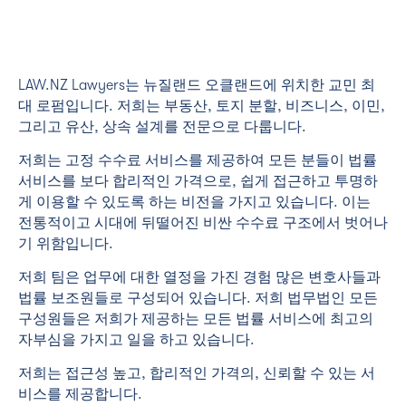
LAW.NZ Lawyers는 뉴질랜드 오클랜드에 위치한 교민 최
대 로펌입니다. 저희는 부동산, 토지 분할, 비즈니스, 이민,
그리고 유산, 상속 설계를 전문으로 다룹니다.
저희는 고정 수수료 서비스를 제공하여 모든 분들이 법률
서비스를 보다 합리적인 가격으로, 쉽게 접근하고 투명하
게 이용할 수 있도록 하는 비전을 가지고 있습니다. 이는
전통적이고 시대에 뒤떨어진 비싼 수수료 구조에서 벗어나
기 위함입니다.
저희 팀은 업무에 대한 열정을 가진 경험 많은 변호사들과
법률 보조원들로 구성되어 있습니다. 저희 법무법인 모든
구성원들은 저희가 제공하는 모든 법률 서비스에 최고의
자부심을 가지고 일을 하고 있습니다.
저희는 접근성 높고, 합리적인 가격의, 신뢰할 수 있는 서
비스를 제공합니다.