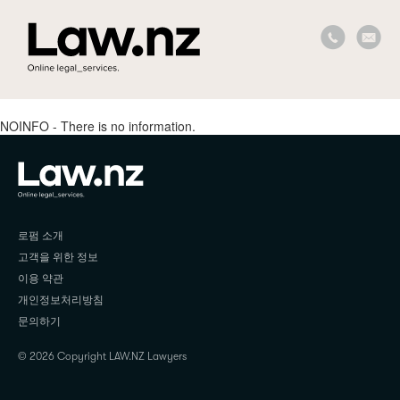
NOINFO - There is no information.
로펌 소개
고객을 위한 정보
이용 약관
개인정보처리방침
문의하기
© 2026 Copyright LAW.NZ Lawyers